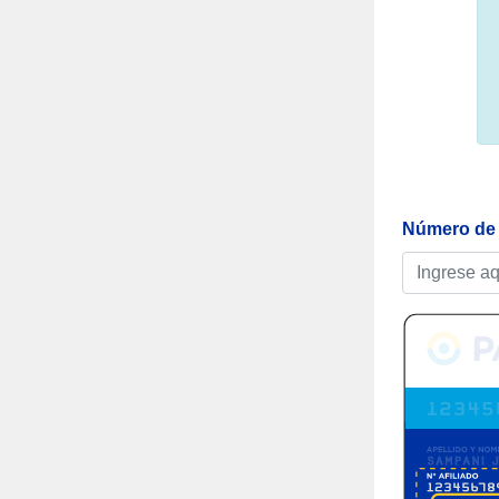
Número de a