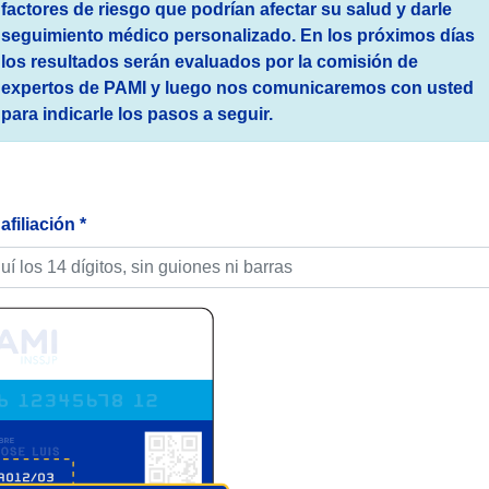
factores de riesgo que podrían afectar su salud y darle
seguimiento médico personalizado. En los próximos días
los resultados serán evaluados por la comisión de
expertos de PAMI y luego nos comunicaremos con usted
para indicarle los pasos a seguir.
filiación *