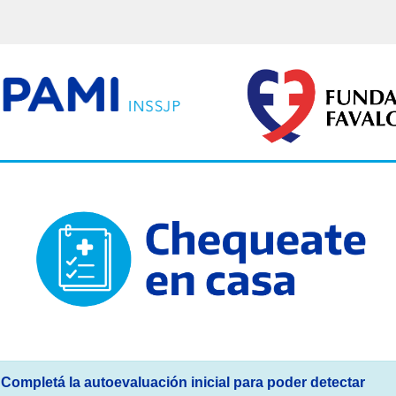
Completá la autoevaluación inicial para poder detectar